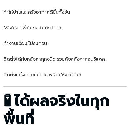
ทำให้บ้านและครัวอากาศดีขึ้นทั้งวัน
ใช้ไฟน้อย ชั่วโมงละไม่ถึง 1 บาท
ทำงานเงียบ ไม่รบกวน
ติดตั้งได้กับหลังคาทุกชนิด รวมถึงหลังคาลอนซีแพค
ติดตั้งเสร็จภายใน 1 วัน พร้อมใช้งานทันที
🧪 ได้ผลจริงในทุก
พื้นที่