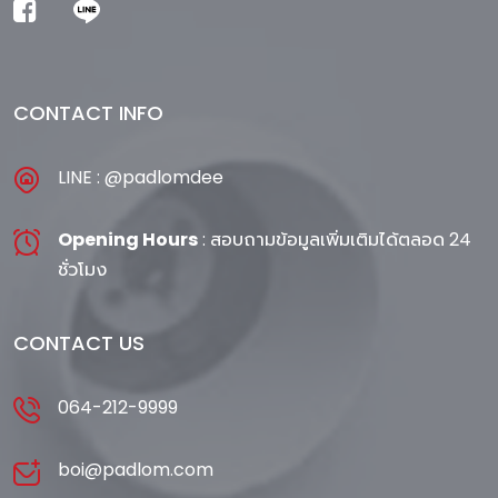
CONTACT INFO
LINE : @padlomdee
Opening Hours
: สอบถามข้อมูลเพิ่มเติมได้ตลอด 24
ชั่วโมง
CONTACT US
064-212-9999
boi@padlom.com