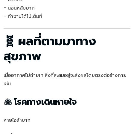
– นอนหลับยาก
– ทำงานได้ไม่เต็มที่
🧬 ผลที่ตามมาทาง
สุขภาพ
เมื่ออากาศไม่ถ่ายเท สิ่งที่สะสมอยู่จะส่งผลโดยตรงต่อร่างกาย
เช่น
🫁 โรคทางเดินหายใจ
หายใจลำบาก