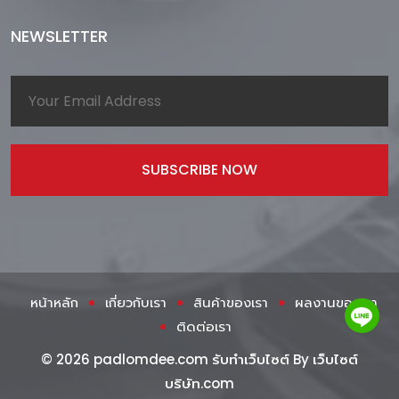
NEWSLETTER
หน้าหลัก
เกี่ยวกับเรา
สินค้าของเรา
ผลงานของเรา
ติดต่อเรา
© 2026 padlomdee.com รับทำเว็บไซต์ By
เว็บไซต์
บริษัท.com