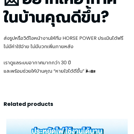
ในบ้านคุณดีขึ้น?
ส่งรูปหรือวิดีโอหน้างานให้ทีม HORSE POWER ประเมินได้ฟรี
ไม่มีค่าใช้จ่าย ไม่มีบวกเพิ่มภายหลัง
เราดูแลระบบอากาศมากกว่า 30 ปี
และพร้อมช่วยให้บ้านคุณ “หายใจได้ดีขึ้น” 🌬️🏡
Related products