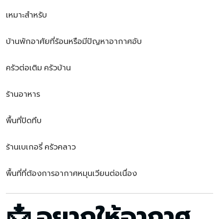
เหมาะสำหรับ
บ้านพักอาศัยที่ร้อนหรือมีปัญหาอากาศอับ
ครัวต่อเติม ครัวบ้าน
ร้านอาหาร
พื้นที่ปิดทึบ
ร้านเบเกอรี่ ครัวคลาว
พื้นที่ที่ต้องการอากาศหมุนเวียนต่อเนื่อง
📩 อยากให้อากาศ