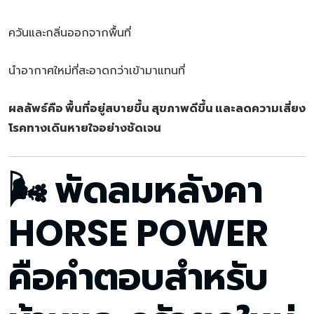
ควันและกลิ่นออกจากพื้นที่
นำอากาศใหม่ที่สะอาดกว่าเข้ามาแทนที่
ผลลัพธ์คือ พื้นที่อยู่สบายขึ้น สุขภาพดีขึ้น และลดความเสี่ยง
โรคทางเดินหายใจอย่างชัดเจน
🌬️ พัดลมหลังคา
HORSE POWER
คือคำตอบสำหรับ