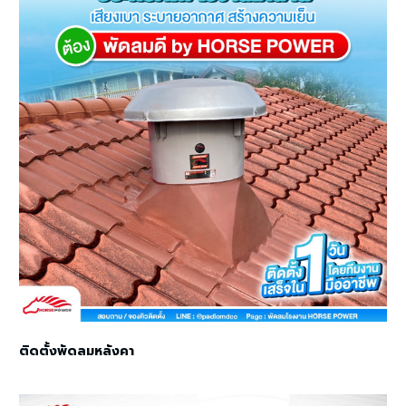
ติดตั้งพัดลมหลังคา