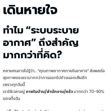
เดินหายใจ
ทำไม “ระบบระบาย
อากาศ” ถึงสำคัญ
มากกว่าที่คิด?
หลายคนอาจไม่รู้ว่า… “คุณภาพอากาศภายในอาคาร” ส่งผลต่อ
สุขภาพของเรามากกว่าการออกไปข้างนอกเสียอีก
เพราะทุกวันนี้
เราใช้เวลาอยู่
ภายในบ้าน/สำนักงาน/ครัว
มากกว่า 70–90%
ของทั้งวัน