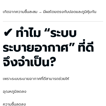
เกิดจากความชื้นสะสม → มีผลโดยตรงกับปอดและภูมิคุ้มกัน
✔ ทำไม “ระบบ
ระบายอากาศ” ที่ดี
จึงจำเป็น?
เพราะระบบระบายอากาศที่ดีสามารถช่วยให้
อุณหภูมิลดลง
ความชื้นลดลง